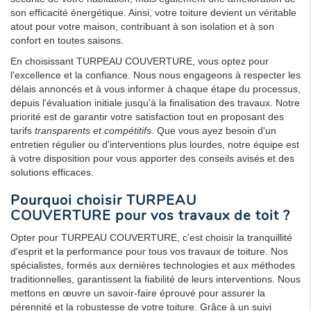
son efficacité énergétique. Ainsi, votre toiture devient un véritable
atout pour votre maison, contribuant à son isolation et à son
confort en toutes saisons.
En choisissant TURPEAU COUVERTURE, vous optez pour
l'excellence et la confiance. Nous nous engageons à respecter les
délais annoncés et à vous informer à chaque étape du processus,
depuis l'évaluation initiale jusqu'à la finalisation des travaux. Notre
priorité est de garantir votre satisfaction tout en proposant des
tarifs
transparents et compétitifs
. Que vous ayez besoin d'un
entretien régulier ou d'interventions plus lourdes, notre équipe est
à votre disposition pour vous apporter des conseils avisés et des
solutions efficaces.
Pourquoi choisir TURPEAU
COUVERTURE pour vos travaux de toit ?
Opter pour TURPEAU COUVERTURE, c'est choisir la tranquillité
d'esprit et la performance pour tous vos travaux de toiture. Nos
spécialistes, formés aux dernières technologies et aux méthodes
traditionnelles, garantissent la fiabilité de leurs interventions. Nous
mettons en œuvre un savoir-faire éprouvé pour assurer la
pérennité et la robustesse de votre toiture. Grâce à un suivi