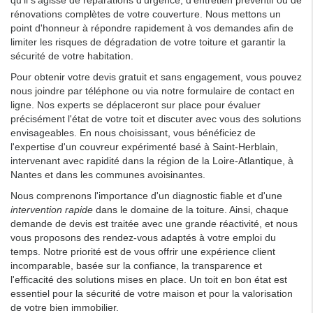
rénovations complètes de votre couverture. Nous mettons un
point d'honneur à répondre rapidement à vos demandes afin de
limiter les risques de dégradation de votre toiture et garantir la
sécurité de votre habitation.
Pour obtenir votre devis gratuit et sans engagement, vous pouvez
nous joindre par téléphone ou via notre formulaire de contact en
ligne. Nos experts se déplaceront sur place pour évaluer
précisément l'état de votre toit et discuter avec vous des solutions
envisageables. En nous choisissant, vous bénéficiez de
l'expertise d'un couvreur expérimenté basé à Saint-Herblain,
intervenant avec rapidité dans la région de la Loire-Atlantique, à
Nantes et dans les communes avoisinantes.
Nous comprenons l'importance d'un diagnostic fiable et d'une
intervention rapide
dans le domaine de la toiture. Ainsi, chaque
demande de devis est traitée avec une grande réactivité, et nous
vous proposons des rendez-vous adaptés à votre emploi du
temps. Notre priorité est de vous offrir une expérience client
incomparable, basée sur la confiance, la transparence et
l'efficacité des solutions mises en place. Un toit en bon état est
essentiel pour la sécurité de votre maison et pour la valorisation
de votre bien immobilier.