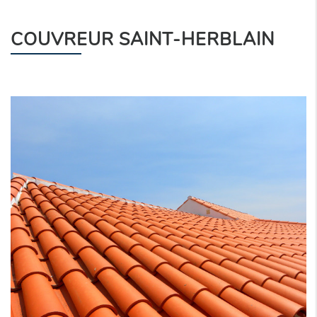
COUVREUR SAINT-HERBLAIN