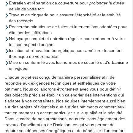
Entretien et réparation de couverture pour
prolonger la durée
de vie
de votre toit
Travaux de zinguerie pour assurer l'étanchéité et la stabilité
des raccords
Recherche minutieuse de fuites et interventions adaptées pour
éliminer les infiltrations
Nettoyage complet et entretien régulier pour redonner à votre
toit son aspect d'origine
Isolation et rénovation énergétique pour améliorer le confort
thermique de votre habitat
Mise en conformité avec les normes de sécurité et d'urbanisme
en vigueur
Chaque projet est conçu de manière personnalisée afin de
répondre aux exigences techniques et esthétiques de votre
bâtiment. Nous collaborons étroitement avec vous pour définir
des objectifs précis et établir un calendrier des interventions qui
s'adapte à vos contraintes. Nos équipes interviennent aussi bien
sur des projets résidentiels que sur des bâtiments commerciaux,
tout en mettant un accent particulier sur la qualité et la sécurité.
Dans le cadre de nos prestations, nous réalisons également des
travaux d'amélioration de l'isolation, ce qui vous permet de
réduire vos dépenses énergétiques et de bénéficier d'un confort