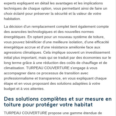
experts expliquent en détail les avantages et les implications
techniques de chaque option, vous permettant ainsi de faire un
choix éclairé
pour préserver la sécurité et la valeur de votre
habitation.
La décision d'un remplacement complet tient également compte
des avancées technologiques et des nouvelles normes
énergétiques. En optant pour un nouveau système de toiture,
vous pouvez bénéficier d'une meilleure isolation, d'une efficacité
énergétique accrue et d'une résistance améliorée face aux
agressions climatiques. Cela implique souvent un investissement
initial plus important, mais qui se traduit par des économies sur le
long terme grâce à une réduction des coûts de chauffage et de
climatisation. TURPEAU COUVERTURE s'engage à vous
accompagner dans ce processus de transition avec
professionnalisme et transparence, en vous expliquant chaque
étape et en vous proposant des solutions adaptées à votre
budget et à vos attentes.
Des solutions complètes et sur mesure en
toiture pour protéger votre habitat
TURPEAU COUVERTURE propose une gamme étendue de