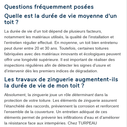
Questions fréquemment posées
Quelle est la durée de vie moyenne d'un
toit ?
La durée de vie d'un toit dépend de plusieurs facteurs,
notamment les matériaux utilisés, la qualité de l'installation et
l'entretien régulier effectué. En moyenne, un toit bien entretenu
peut durer entre 20 et 30 ans. Toutefois, certaines toitures
fabriquées avec des matériaux innovants et écologiques peuvent
offrir une longévité supérieure. Il est important de réaliser des
inspections régulières afin de détecter les signes d'usure et
d'intervenir dès les premiers indices de dégradation.
Les travaux de zinguerie augmentent-ils
la durée de vie de mon toit ?
Absolument, la zinguerie joue un rôle
déterminant
dans la
protection de votre toiture. Les éléments de zinguerie assurent
l'étanchéité des raccords, préviennent la corrosion et renforcent
l'ensemble de la couverture. Un entretien adéquat de ces
éléments permet de prévenir les infiltrations d'eau et d'améliorer
la résistance face aux intempéries. Chez TURPEAU