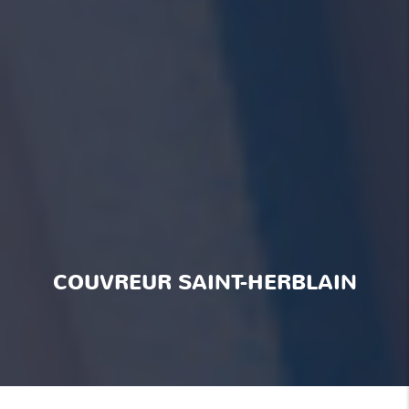
COUVREUR SAINT-HERBLAIN