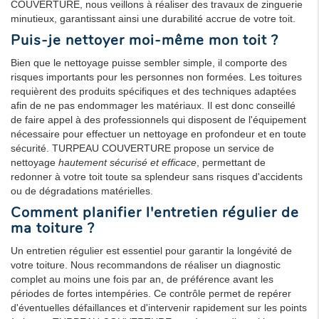
COUVERTURE, nous veillons à réaliser des travaux de zinguerie
minutieux, garantissant ainsi une durabilité accrue de votre toit.
Puis-je nettoyer moi-même mon toit ?
Bien que le nettoyage puisse sembler simple, il comporte des
risques importants pour les personnes non formées. Les toitures
requièrent des produits spécifiques et des techniques adaptées
afin de ne pas endommager les matériaux. Il est donc conseillé
de faire appel à des professionnels qui disposent de l'équipement
nécessaire pour effectuer un nettoyage en profondeur et en toute
sécurité. TURPEAU COUVERTURE propose un service de
nettoyage
hautement sécurisé et efficace
, permettant de
redonner à votre toit toute sa splendeur sans risques d'accidents
ou de dégradations matérielles.
Comment planifier l'entretien régulier de
ma toiture ?
Un entretien régulier est essentiel pour garantir la longévité de
votre toiture. Nous recommandons de réaliser un diagnostic
complet au moins une fois par an, de préférence avant les
périodes de fortes intempéries. Ce contrôle permet de repérer
d'éventuelles défaillances et d'intervenir rapidement sur les points