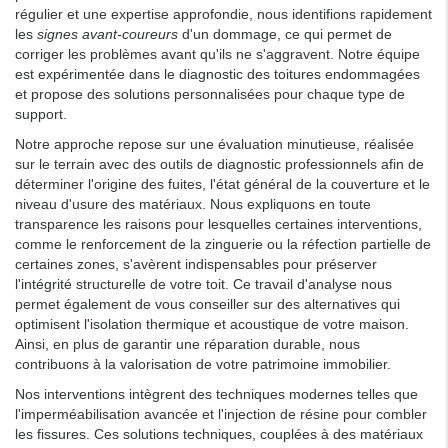
régulier et une expertise approfondie, nous identifions rapidement
les
signes avant-coureurs
d'un dommage, ce qui permet de
corriger les problèmes avant qu'ils ne s'aggravent. Notre équipe
est expérimentée dans le diagnostic des toitures endommagées
et propose des solutions personnalisées pour chaque type de
support.
Notre approche repose sur une évaluation minutieuse, réalisée
sur le terrain avec des outils de diagnostic professionnels afin de
déterminer l'origine des fuites, l'état général de la couverture et le
niveau d'usure des matériaux. Nous expliquons en toute
transparence les raisons pour lesquelles certaines interventions,
comme le renforcement de la zinguerie ou la réfection partielle de
certaines zones, s'avèrent indispensables pour préserver
l'intégrité structurelle de votre toit. Ce travail d'analyse nous
permet également de vous conseiller sur des alternatives qui
optimisent l'isolation thermique et acoustique de votre maison.
Ainsi, en plus de garantir une réparation durable, nous
contribuons à la valorisation de votre patrimoine immobilier.
Nos interventions intègrent des techniques modernes telles que
l'imperméabilisation avancée et l'injection de résine pour combler
les fissures. Ces solutions techniques, couplées à des matériaux