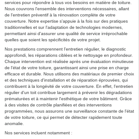
services pour répondre à tous vos besoins en matière de toiture.
Nous couvrons l'ensemble des interventions nécessaires, allant
de l'entretien préventif à la rénovation complète de votre
couverture. Notre expertise s'appuie à la fois sur des pratiques
traditionnelles et sur l'adaptation de technologies modernes,
permettant ainsi d'assurer une qualité de service irréprochable
quelles que soient les spécificités de votre projet.
Nos prestations comprennent l'entretien régulier, le diagnostic
approfondi, les réparations ciblées et le nettoyage en profondeur.
Chaque intervention est réalisée après une évaluation minutieuse
de l'état de votre toiture, garantissant ainsi une prise en charge
efficace et durable. Nous utilisons des matériaux de premier choix
et des techniques d'installation et de réparation éprouvées, qui
contribuent à la longévité de votre couverture. En effet, l'entretien
régulier d'un toit contribue largement à prévenir les dégradations
prématurées et à maintenir l'esthétique de votre bâtiment. Grâce
à des visites de contrôle planifiées et des interventions
programmées, nous assurons une surveillance constante de l'état
de votre toiture, ce qui permet de détecter rapidement toute
anomalie.
Nos services incluent notamment :