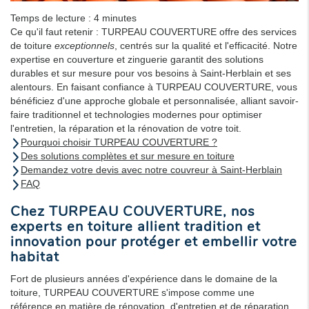
Temps de lecture : 4 minutes
Ce qu'il faut retenir : TURPEAU COUVERTURE offre des services
de toiture
exceptionnels
, centrés sur la qualité et l'efficacité. Notre
expertise en couverture et zinguerie garantit des solutions
durables et sur mesure pour vos besoins à Saint-Herblain et ses
alentours. En faisant confiance à TURPEAU COUVERTURE, vous
bénéficiez d'une approche globale et personnalisée, alliant savoir-
faire traditionnel et technologies modernes pour optimiser
l'entretien, la réparation et la rénovation de votre toit.
Pourquoi choisir TURPEAU COUVERTURE ?
Des solutions complètes et sur mesure en toiture
Demandez votre devis avec notre couvreur à Saint-Herblain
FAQ
Chez TURPEAU COUVERTURE, nos
experts en toiture allient tradition et
innovation pour protéger et embellir votre
habitat
Fort de plusieurs années d'expérience dans le domaine de la
toiture, TURPEAU COUVERTURE s'impose comme une
référence en matière de rénovation, d'entretien et de réparation.