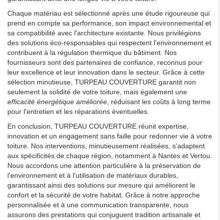
Chaque matériau est sélectionné après une étude rigoureuse qui
prend en compte sa performance, son impact environnemental et
sa compatibilité avec l'architecture existante. Nous privilégions
des solutions éco-responsables qui respectent l'environnement et
contribuent à la régulation thermique du bâtiment. Nos
fournisseurs sont des partenaires de confiance, reconnus pour
leur excellence et leur innovation dans le secteur. Grâce à cette
sélection minutieuse, TURPEAU COUVERTURE garantit non
seulement la solidité de votre toiture, mais également une
efficacité énergétique améliorée
, réduisant les coûts à long terme
pour l'entretien et les réparations éventuelles.
En conclusion, TURPEAU COUVERTURE réunit expertise,
innovation et un engagement sans faille pour redonner vie à votre
toiture. Nos interventions, minutieusement réalisées, s'adaptent
aux spécificités de chaque région, notamment à Nantes et Vertou.
Nous accordons une attention particulière à la préservation de
l'environnement et à l'utilisation de matériaux durables,
garantissant ainsi des solutions sur mesure qui améliorent le
confort et la sécurité de votre habitat. Grâce à notre approche
personnalisée et à une communication transparente, nous
assurons des prestations qui conjuguent tradition artisanale et