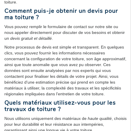
toiture.
Comment puis-je obtenir un devis pour
ma toiture ?
Vous pouvez remplir le formulaire de contact sur notre site ou
nous appeler directement pour discuter de vos besoins et obtenir
un
devis gratuit et détaillé
.
Notre processus de devis est simple et transparent. En quelques
clics, vous pouvez fournir les informations nécessaires
concernant la configuration de votre toiture, son âge approximatif,
ainsi que toute anomalie que vous avez pu observer. Ces
données sont ensuite analysées par nos experts qui vous
contactent pour finaliser les détails de votre projet. Ainsi, vous
bénéficiez d'une estimation précise qui prend en compte les
matériaux à utiliser, la complexité des travaux et les spécificités
régionales impliquées dans l'entretien de votre toiture.
Quels matériaux utilisez-vous pour les
travaux de toiture ?
Nous utilisons uniquement des matériaux de
haute qualité
, choisis
pour leur durabilité et leur résistance aux intempéries,
garantissant ainsi une longue vie à votre toiture.