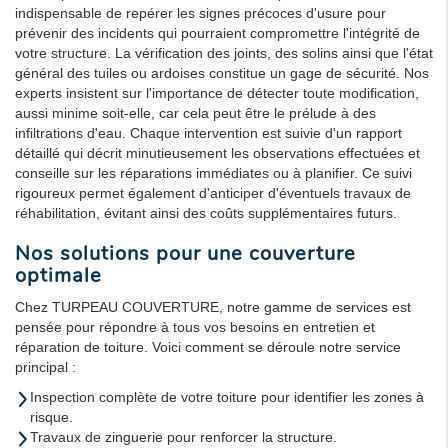
indispensable de repérer les signes précoces d'usure pour
prévenir des incidents qui pourraient compromettre l'intégrité de
votre structure. La vérification des joints, des solins ainsi que l'état
général des tuiles ou ardoises constitue un gage de sécurité. Nos
experts insistent sur l'importance de détecter toute modification,
aussi minime soit-elle, car cela peut être le prélude à des
infiltrations d'eau. Chaque intervention est suivie d'un rapport
détaillé qui décrit minutieusement les observations effectuées et
conseille sur les réparations immédiates ou à planifier. Ce suivi
rigoureux permet également d'anticiper d'éventuels travaux de
réhabilitation, évitant ainsi des coûts supplémentaires futurs.
Nos solutions pour une couverture
optimale
Chez TURPEAU COUVERTURE, notre gamme de services est
pensée pour répondre à tous vos besoins en entretien et
réparation de toiture. Voici comment se déroule notre service
principal :
Inspection complète de votre toiture pour identifier les zones à
risque.
Travaux de zinguerie pour renforcer la structure.