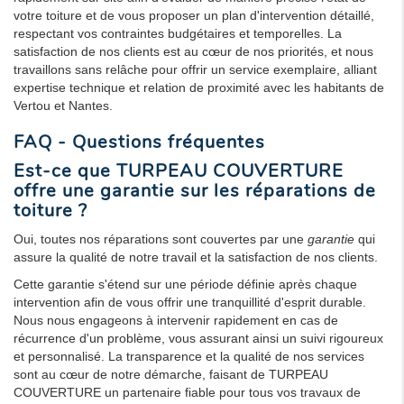
votre toiture et de vous proposer un plan d'intervention détaillé,
respectant vos contraintes budgétaires et temporelles. La
satisfaction de nos clients est au cœur de nos priorités, et nous
travaillons sans relâche pour offrir un service exemplaire, alliant
expertise technique et relation de proximité avec les habitants de
Vertou et Nantes.
FAQ - Questions fréquentes
Est-ce que TURPEAU COUVERTURE
offre une garantie sur les réparations de
toiture ?
Oui, toutes nos réparations sont couvertes par une
garantie
qui
assure la qualité de notre travail et la satisfaction de nos clients.
Cette garantie s'étend sur une période définie après chaque
intervention afin de vous offrir une tranquillité d'esprit durable.
Nous nous engageons à intervenir rapidement en cas de
récurrence d'un problème, vous assurant ainsi un suivi rigoureux
et personnalisé. La transparence et la qualité de nos services
sont au cœur de notre démarche, faisant de TURPEAU
COUVERTURE un partenaire fiable pour tous vos travaux de