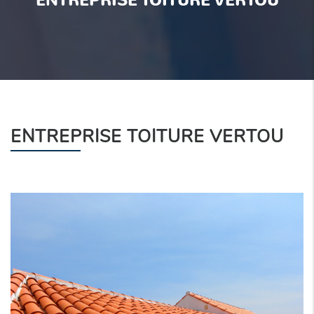
ENTREPRISE TOITURE VERTOU
ENTREPRISE TOITURE VERTOU