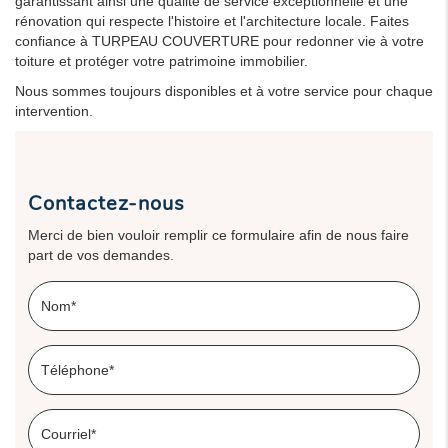
garantissant ainsi une qualité de service exceptionnelle et une
rénovation qui respecte l'histoire et l'architecture locale. Faites
confiance à TURPEAU COUVERTURE pour redonner vie à votre
toiture et protéger votre patrimoine immobilier.
Nous sommes toujours disponibles et à votre service pour chaque
intervention.
Contactez-nous
Merci de bien vouloir remplir ce formulaire afin de nous faire
part de vos demandes.