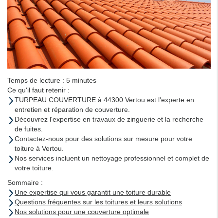
Temps de lecture : 5 minutes
Ce qu'il faut retenir :
TURPEAU COUVERTURE à 44300 Vertou est l'experte en
entretien et réparation de couverture.
Découvrez l'expertise en travaux de zinguerie et la recherche
de fuites.
Contactez-nous pour des solutions sur mesure pour votre
toiture à Vertou.
Nos services incluent un nettoyage professionnel et complet de
votre toiture.
Sommaire :
Une expertise qui vous garantit une toiture durable
Questions fréquentes sur les toitures et leurs solutions
Nos solutions pour une couverture optimale