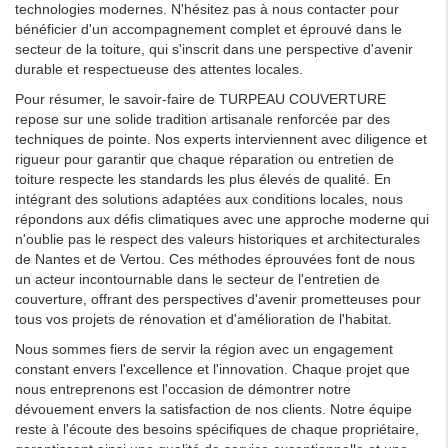
technologies modernes. N'hésitez pas à nous contacter pour
bénéficier d'un accompagnement complet et éprouvé dans le
secteur de la toiture, qui s'inscrit dans une perspective d'avenir
durable et respectueuse des attentes locales.
Pour résumer, le savoir-faire de TURPEAU COUVERTURE
repose sur une solide tradition artisanale renforcée par des
techniques de pointe. Nos experts interviennent avec diligence et
rigueur pour garantir que chaque réparation ou entretien de
toiture respecte les standards les plus élevés de qualité. En
intégrant des solutions adaptées aux conditions locales, nous
répondons aux défis climatiques avec une approche moderne qui
n'oublie pas le respect des valeurs historiques et architecturales
de Nantes et de Vertou. Ces méthodes éprouvées font de nous
un acteur incontournable dans le secteur de l'entretien de
couverture, offrant des perspectives d'avenir prometteuses pour
tous vos projets de rénovation et d'amélioration de l'habitat.
Nous sommes fiers de servir la région avec un engagement
constant envers l'excellence et l'innovation. Chaque projet que
nous entreprenons est l'occasion de démontrer notre
dévouement envers la satisfaction de nos clients. Notre équipe
reste à l'écoute des besoins spécifiques de chaque propriétaire,