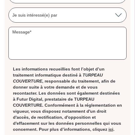
Les informations recueillies font l’objet d’un
traitement informatique destiné à
TURPEAU
COUVERTURE
, responsable du traitement, afin de
donner suite à votre demande et de vous
recontacter. Les données sont également destinées
à Futur Digital, prestataire de TURPEAU
COUVERTURE. Conformément à la réglementation en
vigueur, vous disposez notamment d'un droit
d'accès, de rectification, d'opposition et
d'effacement sur les données personnelles qui vous
concernent. Pour plus d’informations, cliquez
ici
.