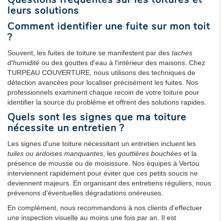
leurs solutions
Comment identifier une fuite sur mon toit
?
Souvent, les fuites de toiture se manifestent par des
taches
d'humidité
ou des gouttes d'eau à l'intérieur des maisons. Chez
TURPEAU COUVERTURE, nous utilisons des techniques de
détection avancées pour localiser précisément les fuites. Nos
professionnels examinent chaque recoin de votre toiture pour
identifier la source du problème et offrent des solutions rapides.
Quels sont les signes que ma toiture
nécessite un entretien ?
Les signes d'une toiture nécessitant un entretien incluent les
tuiles ou ardoises manquantes
, les
gouttières bouchées
et la
présence de mousse ou de moisissure. Nos équipes à Vertou
interviennent rapidement pour éviter que ces petits soucis ne
deviennent majeurs. En organisant des entretiens réguliers, nous
prévenons d'éventuelles dégradations onéreuses.
En complément, nous recommandons à nos clients d'effectuer
une inspection visuelle au moins une fois par an. Il est