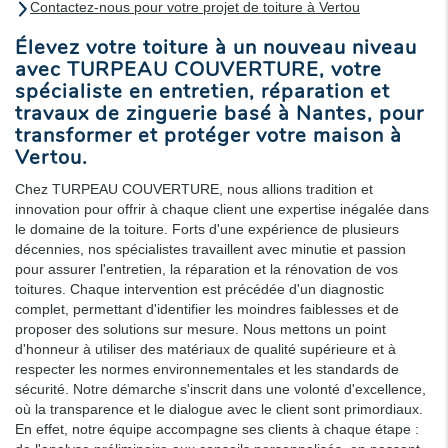
Contactez-nous pour votre projet de toiture à Vertou
Élevez votre toiture à un nouveau niveau
avec TURPEAU COUVERTURE, votre
spécialiste en entretien, réparation et
travaux de zinguerie basé à Nantes, pour
transformer et protéger votre maison à
Vertou.
Chez TURPEAU COUVERTURE, nous allions tradition et
innovation pour offrir à chaque client une expertise inégalée dans
le domaine de la toiture. Forts d'une expérience de plusieurs
décennies, nos spécialistes travaillent avec minutie et passion
pour assurer l'entretien, la réparation et la rénovation de vos
toitures. Chaque intervention est précédée d'un diagnostic
complet, permettant d'identifier les moindres faiblesses et de
proposer des solutions sur mesure. Nous mettons un point
d'honneur à utiliser des matériaux de qualité supérieure et à
respecter les normes environnementales et les standards de
sécurité. Notre démarche s'inscrit dans une volonté d'excellence,
où la transparence et le dialogue avec le client sont primordiaux.
En effet, notre équipe accompagne ses clients à chaque étape :