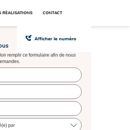
 RÉALISATIONS
CONTACT
Afficher le numéro
ous
oir remplir ce formulaire afin de nous
 demandes.