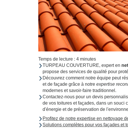
Temps de lecture : 4 minutes
TURPEAU COUVERTURE, expert en
ne
propose des services de qualité pour proté
Découvrez comment notre équipe peut rés
et de façade grâce à notre
expertise reco
modernes et savoir-faire traditionnel.
Contactez-nous pour un devis personnalisé 
de vos toitures et façades, dans un souci 
d'énergie et de préservation de l'environn
Profitez de notre expertise en nettoyage d
Solutions complètes pour vos façades et t