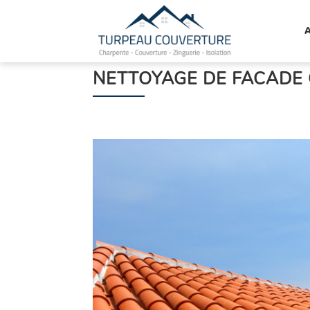
TURPEAU
COUVERTURE
NETTOYAGE DE FACADE