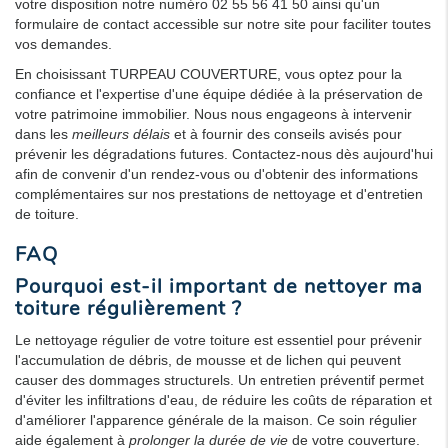
votre disposition notre numéro 02 55 56 41 50 ainsi qu'un
formulaire de contact accessible sur notre site pour faciliter toutes
vos demandes.
En choisissant TURPEAU COUVERTURE, vous optez pour la
confiance et l'expertise d'une équipe dédiée à la préservation de
votre patrimoine immobilier. Nous nous engageons à intervenir
dans les
meilleurs délais
et à fournir des conseils avisés pour
prévenir les dégradations futures. Contactez-nous dès aujourd'hui
afin de convenir d'un rendez-vous ou d'obtenir des informations
complémentaires sur nos prestations de nettoyage et d'entretien
de toiture.
FAQ
Pourquoi est-il important de nettoyer ma
toiture régulièrement ?
Le nettoyage régulier de votre toiture est essentiel pour prévenir
l'accumulation de débris, de mousse et de lichen qui peuvent
causer des dommages structurels. Un entretien préventif permet
d'éviter les infiltrations d'eau, de réduire les coûts de réparation et
d'améliorer l'apparence générale de la maison. Ce soin régulier
aide également à
prolonger la durée de vie
de votre couverture.