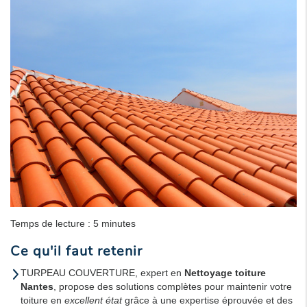
Temps de lecture : 5 minutes
Ce qu'il faut retenir
TURPEAU COUVERTURE, expert en
Nettoyage toiture
Nantes
, propose des solutions complètes pour maintenir votre
toiture en
excellent état
grâce à une expertise éprouvée et des