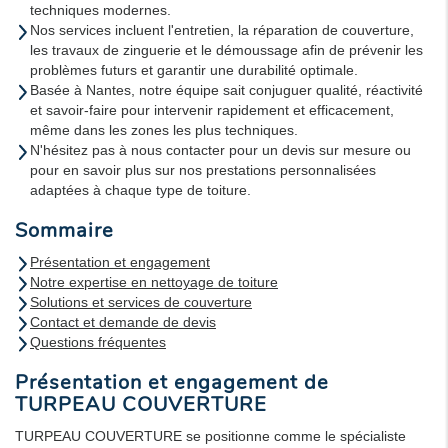
techniques modernes.
Nos services incluent l'entretien, la réparation de couverture,
les travaux de zinguerie et le démoussage afin de prévenir les
problèmes futurs et garantir une durabilité optimale.
Basée à Nantes, notre équipe sait conjuguer qualité, réactivité
et savoir-faire pour intervenir rapidement et efficacement,
même dans les zones les plus techniques.
N'hésitez pas à nous contacter pour un devis sur mesure ou
pour en savoir plus sur nos prestations personnalisées
adaptées à chaque type de toiture.
Sommaire
Présentation et engagement
Notre expertise en nettoyage de toiture
Solutions et services de couverture
Contact et demande de devis
Questions fréquentes
Présentation et engagement de
TURPEAU COUVERTURE
TURPEAU COUVERTURE se positionne comme le spécialiste