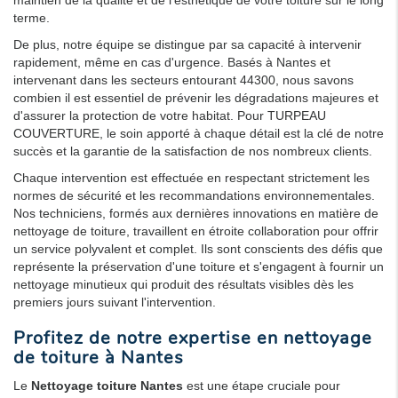
terme.
De plus, notre équipe se distingue par sa capacité à intervenir
rapidement, même en cas d'urgence. Basés à Nantes et
intervenant dans les secteurs entourant 44300, nous savons
combien il est essentiel de prévenir les dégradations majeures et
d'assurer la protection de votre habitat. Pour TURPEAU
COUVERTURE, le soin apporté à chaque détail est la clé de notre
succès et la garantie de la satisfaction de nos nombreux clients.
Chaque intervention est effectuée en respectant strictement les
normes de sécurité et les recommandations environnementales.
Nos techniciens, formés aux dernières innovations en matière de
nettoyage de toiture, travaillent en étroite collaboration pour offrir
un service polyvalent et complet. Ils sont conscients des défis que
représente la préservation d'une toiture et s'engagent à fournir un
nettoyage minutieux qui produit des résultats visibles dès les
premiers jours suivant l'intervention.
Profitez de notre expertise en nettoyage
de toiture à Nantes
Le
Nettoyage toiture Nantes
est une étape cruciale pour