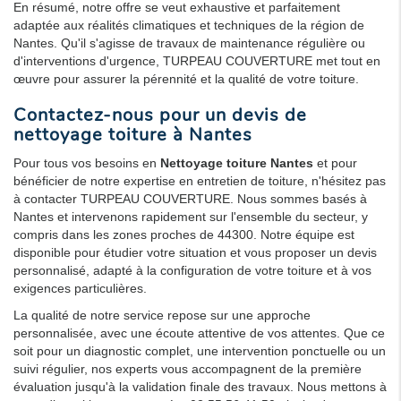
En résumé, notre offre se veut exhaustive et parfaitement
adaptée aux réalités climatiques et techniques de la région de
Nantes. Qu'il s'agisse de travaux de maintenance régulière ou
d'interventions d'urgence, TURPEAU COUVERTURE met tout en
œuvre pour assurer la pérennité et la qualité de votre toiture.
Contactez-nous pour un devis de
nettoyage toiture à Nantes
Pour tous vos besoins en
Nettoyage toiture Nantes
et pour
bénéficier de notre expertise en entretien de toiture, n'hésitez pas
à contacter TURPEAU COUVERTURE. Nous sommes basés à
Nantes et intervenons rapidement sur l'ensemble du secteur, y
compris dans les zones proches de 44300. Notre équipe est
disponible pour étudier votre situation et vous proposer un devis
personnalisé, adapté à la configuration de votre toiture et à vos
exigences particulières.
La qualité de notre service repose sur une approche
personnalisée, avec une écoute attentive de vos attentes. Que ce
soit pour un diagnostic complet, une intervention ponctuelle ou un
suivi régulier, nos experts vous accompagnent de la première
évaluation jusqu'à la validation finale des travaux. Nous mettons à