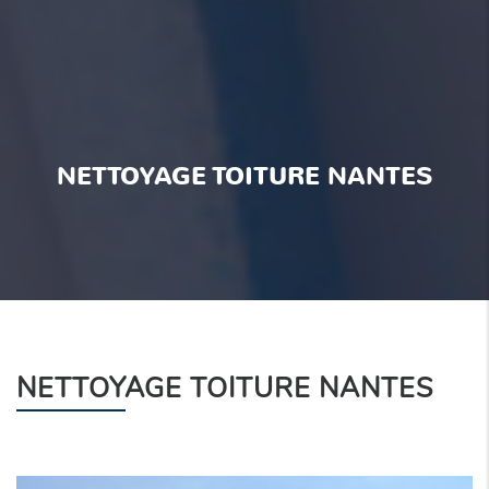
NETTOYAGE TOITURE NANTES
NETTOYAGE TOITURE NANTES