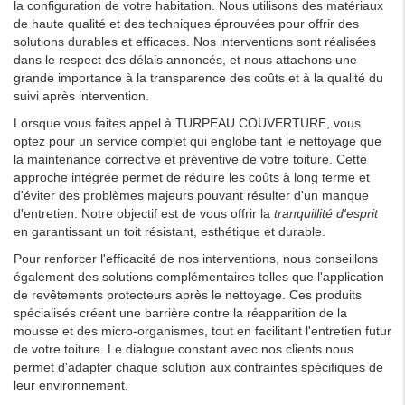
la configuration de votre habitation. Nous utilisons des matériaux
de haute qualité et des techniques éprouvées pour offrir des
solutions durables et efficaces. Nos interventions sont réalisées
dans le respect des délais annoncés, et nous attachons une
grande importance à la transparence des coûts et à la qualité du
suivi après intervention.
Lorsque vous faites appel à TURPEAU COUVERTURE, vous
optez pour un service complet qui englobe tant le nettoyage que
la maintenance corrective et préventive de votre toiture. Cette
approche intégrée permet de réduire les coûts à long terme et
d'éviter des problèmes majeurs pouvant résulter d'un manque
d'entretien. Notre objectif est de vous offrir la
tranquillité d'esprit
en garantissant un toit résistant, esthétique et durable.
Pour renforcer l'efficacité de nos interventions, nous conseillons
également des solutions complémentaires telles que l'application
de revêtements protecteurs après le nettoyage. Ces produits
spécialisés créent une barrière contre la réapparition de la
mousse et des micro-organismes, tout en facilitant l'entretien futur
de votre toiture. Le dialogue constant avec nos clients nous
permet d'adapter chaque solution aux contraintes spécifiques de
leur environnement.