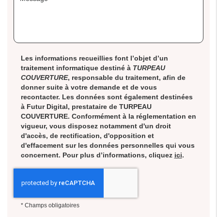
Les informations recueillies font l’objet d’un
traitement informatique destiné à
TURPEAU
COUVERTURE
, responsable du traitement, afin de
donner suite à votre demande et de vous
recontacter. Les données sont également destinées
à Futur Digital, prestataire de TURPEAU
COUVERTURE. Conformément à la réglementation en
vigueur, vous disposez notamment d'un droit
d'accès, de rectification, d'opposition et
d'effacement sur les données personnelles qui vous
concernent. Pour plus d’informations, cliquez
ici
.
*
Champs obligatoires