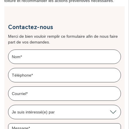
toiture et recommander les actions préventives nécessaires.
Contactez-nous
Merci de bien vouloir remplir ce formulaire afin de nous faire
part de vos demandes.