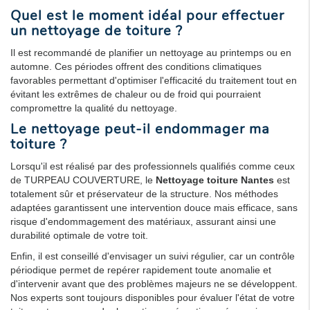
Quel est le moment idéal pour effectuer
un nettoyage de toiture ?
Il est recommandé de planifier un nettoyage au printemps ou en
automne. Ces périodes offrent des conditions climatiques
favorables permettant d'optimiser l'efficacité du traitement tout en
évitant les extrêmes de chaleur ou de froid qui pourraient
compromettre la qualité du nettoyage.
Le nettoyage peut-il endommager ma
toiture ?
Lorsqu'il est réalisé par des professionnels qualifiés comme ceux
de TURPEAU COUVERTURE, le
Nettoyage toiture Nantes
est
totalement sûr et préservateur de la structure. Nos méthodes
adaptées garantissent une intervention douce mais efficace, sans
risque d'endommagement des matériaux, assurant ainsi une
durabilité optimale de votre toit.
Enfin, il est conseillé d'envisager un suivi régulier, car un contrôle
périodique permet de repérer rapidement toute anomalie et
d'intervenir avant que des problèmes majeurs ne se développent.
Nos experts sont toujours disponibles pour évaluer l'état de votre