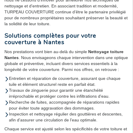
nettoyage et d'entretien. En associant tradition et modernité,
TURPEAU COUVERTURE continue d'être le partenaire privilégié
pour de nombreux propriétaires souhaitant préserver la beauté et
la solidité de leur toiture.
Solutions complètes pour votre
couverture à Nantes
Nos prestations vont bien au-delà du simple
Nettoyage toiture
Nantes
. Nous envisageons chaque intervention dans une optique
globale et préventive, incluant divers services essentiels à la
longévité de votre couverture. Parmi nos offres, on retrouve :
Entretien et réparation de couverture, assurant que chaque
tuile et élément structurel reste en parfait état.
Travaux de zinguerie pour garantir une étanchéité
irréprochable et protéger contre les infiltrations d'eau.
Recherche de fuites, accompagnée de réparations rapides
pour éviter toute aggravation des dommages.
Inspection et nettoyage régulier des gouttières et descentes,
afin d'assurer une circulation de l'eau optimale.
Chaque service est ajusté selon les spécificités de votre toiture et