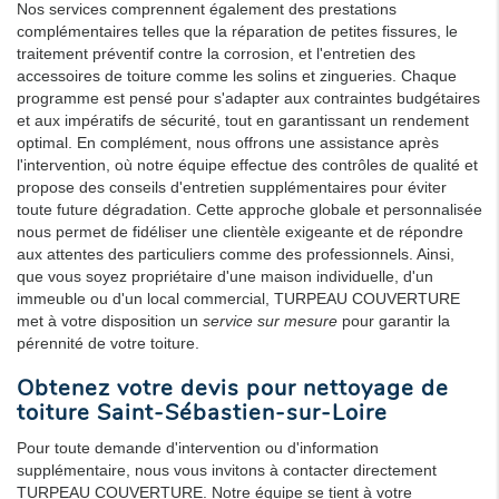
Nos services comprennent également des prestations
complémentaires telles que la réparation de petites fissures, le
traitement préventif contre la corrosion, et l'entretien des
accessoires de toiture comme les solins et zingueries. Chaque
programme est pensé pour s'adapter aux contraintes budgétaires
et aux impératifs de sécurité, tout en garantissant un rendement
optimal. En complément, nous offrons une assistance après
l'intervention, où notre équipe effectue des contrôles de qualité et
propose des conseils d'entretien supplémentaires pour éviter
toute future dégradation. Cette approche globale et personnalisée
nous permet de fidéliser une clientèle exigeante et de répondre
aux attentes des particuliers comme des professionnels. Ainsi,
que vous soyez propriétaire d'une maison individuelle, d'un
immeuble ou d'un local commercial, TURPEAU COUVERTURE
met à votre disposition un
service sur mesure
pour garantir la
pérennité de votre toiture.
Obtenez votre devis pour nettoyage de
toiture Saint-Sébastien-sur-Loire
Pour toute demande d'intervention ou d'information
supplémentaire, nous vous invitons à contacter directement
TURPEAU COUVERTURE. Notre équipe se tient à votre