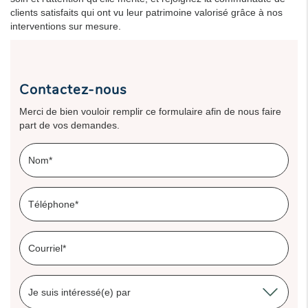
clients satisfaits qui ont vu leur patrimoine valorisé grâce à nos
interventions sur mesure.
Contactez-nous
Merci de bien vouloir remplir ce formulaire afin de nous faire
part de vos demandes.