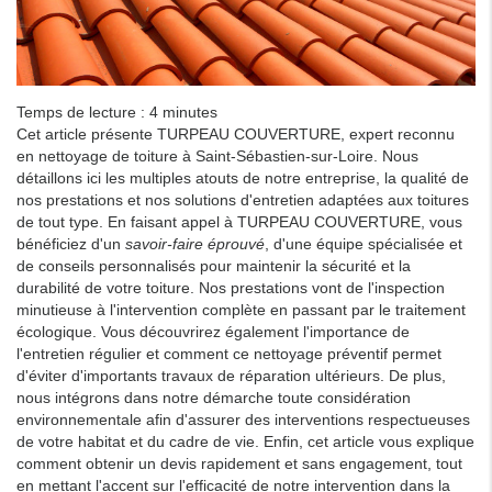
Temps de lecture : 4 minutes
Cet article présente TURPEAU COUVERTURE, expert reconnu
en nettoyage de toiture à Saint-Sébastien-sur-Loire. Nous
détaillons ici les multiples atouts de notre entreprise, la qualité de
nos prestations et nos solutions d'entretien adaptées aux toitures
de tout type. En faisant appel à TURPEAU COUVERTURE, vous
bénéficiez d'un
savoir-faire éprouvé
, d'une équipe spécialisée et
de conseils personnalisés pour maintenir la sécurité et la
durabilité de votre toiture. Nos prestations vont de l'inspection
minutieuse à l'intervention complète en passant par le traitement
écologique. Vous découvrirez également l'importance de
l'entretien régulier et comment ce nettoyage préventif permet
d'éviter d'importants travaux de réparation ultérieurs. De plus,
nous intégrons dans notre démarche toute considération
environnementale afin d'assurer des interventions respectueuses
de votre habitat et du cadre de vie. Enfin, cet article vous explique
comment obtenir un devis rapidement et sans engagement, tout
en mettant l'accent sur l'efficacité de notre intervention dans la