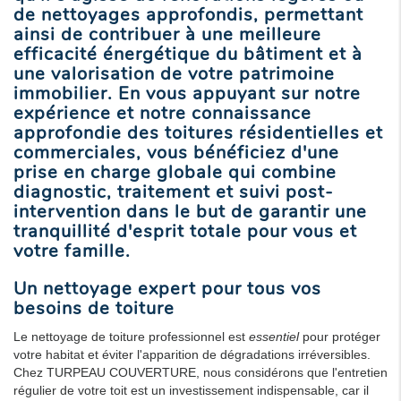
de nettoyages approfondis, permettant
ainsi de contribuer à une meilleure
efficacité énergétique du bâtiment et à
une valorisation de votre patrimoine
immobilier. En vous appuyant sur notre
expérience et notre connaissance
approfondie des toitures résidentielles et
commerciales, vous bénéficiez d'une
prise en charge globale qui combine
diagnostic, traitement et suivi post-
intervention dans le but de garantir une
tranquillité d'esprit totale pour vous et
votre famille.
Un nettoyage expert pour tous vos
besoins de toiture
Le nettoyage de toiture professionnel est
essentiel
pour protéger
votre habitat et éviter l'apparition de dégradations irréversibles.
Chez TURPEAU COUVERTURE, nous considérons que l'entretien
régulier de votre toit est un investissement indispensable, car il