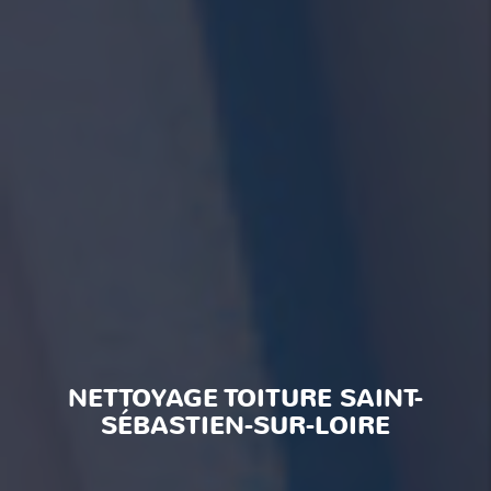
NETTOYAGE TOITURE SAINT-
SÉBASTIEN-SUR-LOIRE