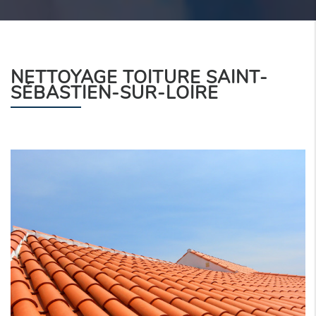
NETTOYAGE TOITURE SAINT-
SÉBASTIEN-SUR-LOIRE