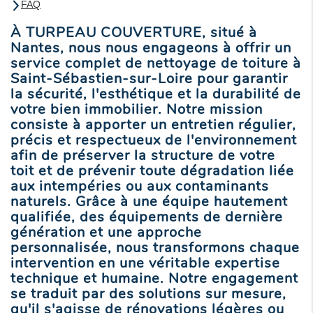
FAQ
À TURPEAU COUVERTURE, situé à
Nantes, nous nous engageons à offrir un
service complet de nettoyage de toiture à
Saint-Sébastien-sur-Loire pour garantir
la sécurité, l'esthétique et la durabilité de
votre bien immobilier. Notre mission
consiste à apporter un entretien régulier,
précis et respectueux de l'environnement
afin de préserver la structure de votre
toit et de prévenir toute dégradation liée
aux intempéries ou aux contaminants
naturels. Grâce à une équipe hautement
qualifiée, des équipements de dernière
génération et une approche
personnalisée, nous transformons chaque
intervention en une véritable expertise
technique et humaine. Notre engagement
se traduit par des solutions sur mesure,
qu'il s'agisse de rénovations légères ou