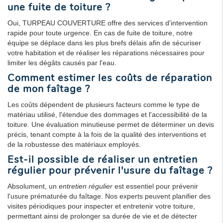
une fuite de toiture ?
Oui, TURPEAU COUVERTURE offre des services d'intervention
rapide pour toute urgence. En cas de fuite de toiture, notre
équipe se déplace dans les plus brefs délais afin de sécuriser
votre habitation et de réaliser les réparations nécessaires pour
limiter les dégâts causés par l'eau.
Comment estimer les coûts de réparation
de mon faîtage ?
Les coûts dépendent de plusieurs facteurs comme le type de
matériau utilisé, l'étendue des dommages et l'accessibilité de la
toiture. Une évaluation minutieuse permet de déterminer un devis
précis, tenant compte à la fois de la qualité des interventions et
de la robustesse des matériaux employés.
Est-il possible de réaliser un entretien
régulier pour prévenir l'usure du faîtage ?
Absolument, un
entretien régulier
est essentiel pour prévenir
l'usure prématurée du faîtage. Nos experts peuvent planifier des
visites périodiques pour inspecter et entretenir votre toiture,
permettant ainsi de prolonger sa durée de vie et de détecter