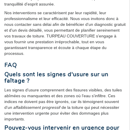
tranquillité d'esprit assurée.
Nos interventions se caractérisent par leur rapidité, leur
professionnalisme et leur efficacité. Nous vous invitons donc à
nous contacter sans délai afin de bénéficier d'un diagnostic gratuit
et d'un devis détaillé, vous permettant de planifier sereinement
vos travaux de toiture. TURPEAU COUVERTURE s'engage à
vous fournir une prestation irréprochable, tout en vous
garantissant transparence et écoute à chaque étape du
processus.
FAQ
Quels sont les signes d'usure sur un
faîtage ?
Les signes d'usure comprennent des fissures visibles, des tuiles
abîmées ou manquantes et des zones où l'eau s'infiltre. Ces
indices ne doivent pas être ignorés, car ils témoignent souvent
d'un
affaiblissement progressif
de la toiture qui peut nécessiter
une intervention urgente pour éviter des dommages plus
importants.
Pouvez-vous intervenir en urgence pour