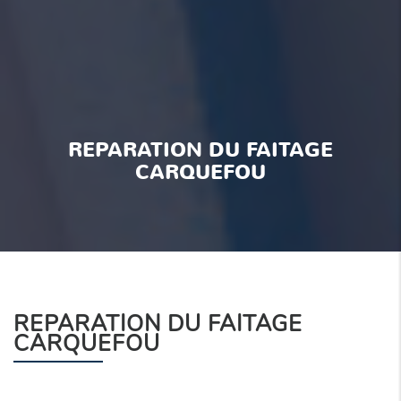
REPARATION DU FAITAGE
CARQUEFOU
REPARATION DU FAITAGE
CARQUEFOU