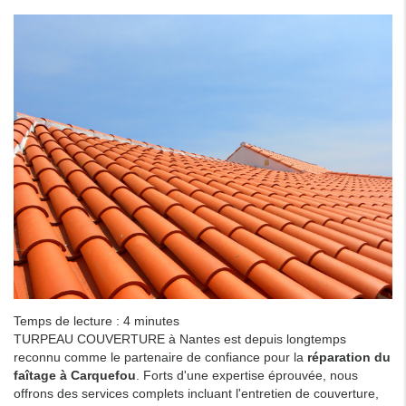
Temps de lecture : 4 minutes
TURPEAU COUVERTURE à Nantes est depuis longtemps
reconnu comme le partenaire de confiance pour la
réparation du
faîtage à Carquefou
. Forts d'une expertise éprouvée, nous
offrons des services complets incluant l'entretien de couverture,