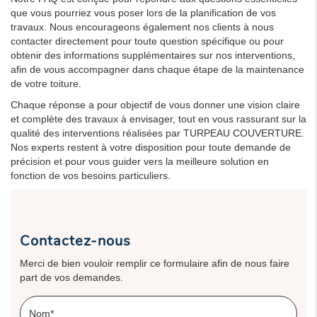
que vous pourriez vous poser lors de la planification de vos
travaux. Nous encourageons également nos clients à nous
contacter directement pour toute question spécifique ou pour
obtenir des informations supplémentaires sur nos interventions,
afin de vous accompagner dans chaque étape de la maintenance
de votre toiture.
Chaque réponse a pour objectif de vous donner une vision claire
et complète des travaux à envisager, tout en vous rassurant sur la
qualité des interventions réalisées par TURPEAU COUVERTURE.
Nos experts restent à votre disposition pour toute demande de
précision et pour vous guider vers la meilleure solution en
fonction de vos besoins particuliers.
Contactez-nous
Merci de bien vouloir remplir ce formulaire afin de nous faire
part de vos demandes.