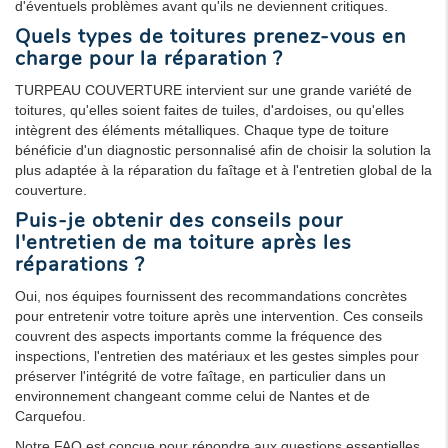
d'éventuels problèmes avant qu'ils ne deviennent critiques.
Quels types de toitures prenez-vous en
charge pour la réparation ?
TURPEAU COUVERTURE intervient sur une grande variété de
toitures, qu'elles soient faites de tuiles, d'ardoises, ou qu'elles
intègrent des éléments métalliques. Chaque type de toiture
bénéficie d'un diagnostic personnalisé afin de choisir la solution la
plus adaptée à la réparation du faîtage et à l'entretien global de la
couverture.
Puis-je obtenir des conseils pour
l'entretien de ma toiture après les
réparations ?
Oui, nos équipes fournissent des recommandations concrètes
pour entretenir votre toiture après une intervention. Ces conseils
couvrent des aspects importants comme la fréquence des
inspections, l'entretien des matériaux et les gestes simples pour
préserver l'intégrité de votre faîtage, en particulier dans un
environnement changeant comme celui de Nantes et de
Carquefou.
Notre FAQ est conçue pour répondre aux questions essentielles