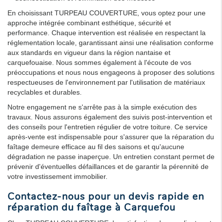
En choisissant TURPEAU COUVERTURE, vous optez pour une
approche intégrée combinant esthétique, sécurité et
performance. Chaque intervention est réalisée en respectant la
réglementation locale, garantissant ainsi une réalisation conforme
aux standards en vigueur dans la région nantaise et
carquefouaise. Nous sommes également à l'écoute de vos
préoccupations et nous nous engageons à proposer des solutions
respectueuses de l'environnement par l'utilisation de matériaux
recyclables et durables.
Notre engagement ne s'arrête pas à la simple exécution des
travaux. Nous assurons également des suivis post-intervention et
des conseils pour l'entretien régulier de votre toiture. Ce service
après-vente est indispensable pour s'assurer que la réparation du
faîtage demeure efficace au fil des saisons et qu'aucune
dégradation ne passe inaperçue. Un entretien constant permet de
prévenir d'éventuelles défaillances et de garantir la pérennité de
votre investissement immobilier.
Contactez-nous pour un devis rapide en
réparation du faîtage à Carquefou