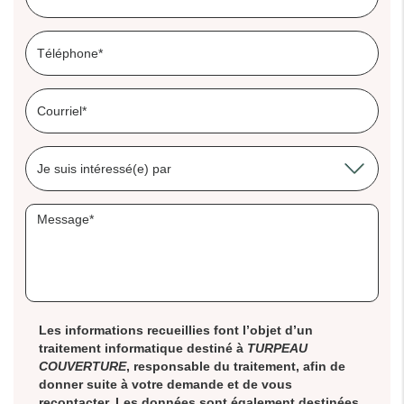
Les informations recueillies font l’objet d’un
traitement informatique destiné à
TURPEAU
COUVERTURE
, responsable du traitement, afin de
donner suite à votre demande et de vous
recontacter. Les données sont également destinées