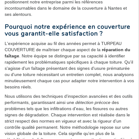
positionnent notre entreprise parmi les références
incontournables dans le domaine de la couverture à Nantes et
ses alentours.
Pourquoi notre expérience en couverture
vous garantit-elle satisfaction ?
L'expérience acquise au fil des années permet à TURPEAU
COUVERTURE de maîtriser chaque aspect de la
réparation du
faîtage
. Notre équipe se distingue par sa capacité à identifier
rapidement les problématiques spécifiques à chaque toiture. Qu'il
s'agisse d'un faîtage présentant des signes d'usure prématurée
ou d'une toiture nécessitant un entretien complet, nous analysons
minutieusement chaque cas pour adapter notre intervention à vos
besoins réels.
Nous utilisons des techniques d'inspection avancées et des outils
performants, garantissant ainsi une
détection précoce
des
problèmes tels que les infiltrations d'eau, les fissures ou autres
signes de dégradation. Chaque intervention est réalisée dans le
strict respect des normes en vigueur et avec la rigueur d'un
contrôle qualité permanent. Notre méthodologie repose sur une
vision globale de la toiture. Cela signifie qu'en plus de la