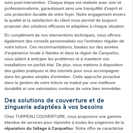
suivi post-intervention. Chaque étape est réalisée avec soin et
professionnalisme, garantissant ainsi une tranquillité d'esprit et
une protection durable de votre foyer. Notre engagement envers
la qualité et la satisfaction du client nous permet de toujours
proposer des solutions efficaces et adaptées à chaque situation.
En complément de nos interventions techniques, nous offrons
également des conseils personnalisés sur l'entretien régulier de
votre toiture. Ces recommandations, basées sur des années
d'expérience locale à Nantes et dans la région de Carquefou,
vous aident à anticiper les problèmes et à maintenir vos
installations en parfait état. De plus, nous mettons à disposition
des guides pratiques et des tutoriels pour vous accompagner
dans les gestes simples d'entretien. Cette approche proactive
dans la gestion de votre toiture se traduit par une meilleure
durabilité et une valorisation continue de votre bien immobilier.
Des solutions de couverture et de
zinguerie adaptées à vos besoins
Chez TURPEAU COUVERTURE, nous proposons une gamme
étendue de services pour répondre à toutes les exigences de la
réparation du faîtage à Carquefou
. Notre offre se caractérise