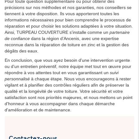
Pour toute question supplémentaire ou pour obtenir des
précisions sur nos méthodes et nos garanties, nos conseillers se
tiennent à votre disposition. Ils vous apporteront toutes les
informations nécessaires pour bien comprendre le processus de
réparation et pour choisir les solutions adaptées à votre situation.
Ainsi, TURPEAU COUVERTURE s'installe comme un
partenaire
de confiance
dans la région d'Ancenis, avec une expertise
reconnue dans la réparation de toiture en zinc et la gestion des
dégâts des eaux.
En conclusion, que vous ayez besoin d'une intervention urgente
ou d'un entretien préventif, notre équipe met tout en œuvre pour
répondre à vos attentes tout en vous garantissant un
suivi
personnalisé
à chaque étape. Nous vous encourageons à rester
vigilant et à planifier des contrôles réguliers afin de préserver la
qualité et la longévité de votre toiture. Votre sécurité et votre
satisfaction sont nos priorités majeures, et nous mettons un point
d'honneur à vous accompagner dans chaque démarche
d'amélioration et de maintenance.
Contactez-nous