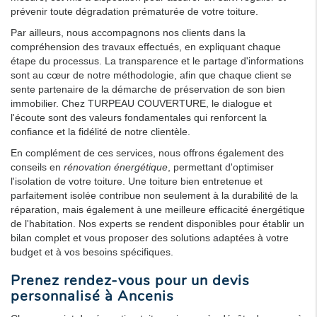
prévenir toute dégradation prématurée de votre toiture.
Par ailleurs, nous accompagnons nos clients dans la
compréhension des travaux effectués, en expliquant chaque
étape du processus. La transparence et le partage d'informations
sont au cœur de notre méthodologie, afin que chaque client se
sente partenaire de la démarche de préservation de son bien
immobilier. Chez TURPEAU COUVERTURE, le dialogue et
l'écoute sont des valeurs fondamentales qui renforcent la
confiance et la fidélité de notre clientèle.
En complément de ces services, nous offrons également des
conseils en
rénovation énergétique
, permettant d'optimiser
l'isolation de votre toiture. Une toiture bien entretenue et
parfaitement isolée contribue non seulement à la durabilité de la
réparation, mais également à une meilleure efficacité énergétique
de l'habitation. Nos experts se rendent disponibles pour établir un
bilan complet et vous proposer des solutions adaptées à votre
budget et à vos besoins spécifiques.
Prenez rendez-vous pour un devis
personnalisé à Ancenis