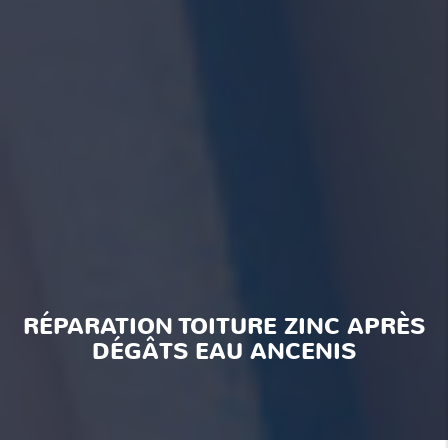
RÉPARATION TOITURE ZINC APRÈS
DÉGÂTS EAU ANCENIS