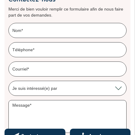
Merci de bien vouloir remplir ce formulaire afin de nous faire
part de vos demandes.