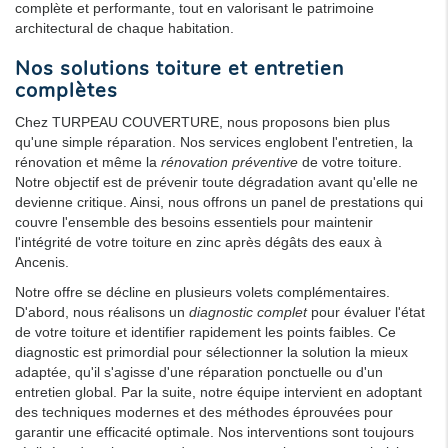
complète et performante, tout en valorisant le patrimoine
architectural de chaque habitation.
Nos solutions toiture et entretien
complètes
Chez TURPEAU COUVERTURE, nous proposons bien plus
qu'une simple réparation. Nos services englobent l'entretien, la
rénovation et même la
rénovation préventive
de votre toiture.
Notre objectif est de prévenir toute dégradation avant qu'elle ne
devienne critique. Ainsi, nous offrons un panel de prestations qui
couvre l'ensemble des besoins essentiels pour maintenir
l'intégrité de votre toiture en zinc après dégâts des eaux à
Ancenis.
Notre offre se décline en plusieurs volets complémentaires.
D'abord, nous réalisons un
diagnostic complet
pour évaluer l'état
de votre toiture et identifier rapidement les points faibles. Ce
diagnostic est primordial pour sélectionner la solution la mieux
adaptée, qu'il s'agisse d'une réparation ponctuelle ou d'un
entretien global. Par la suite, notre équipe intervient en adoptant
des techniques modernes et des méthodes éprouvées pour
garantir une efficacité optimale. Nos interventions sont toujours