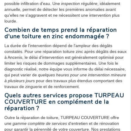
possible infiltration d'eau. Une
inspection régulière
, idéalement
annuelle, permet de détecter les premières anomalies avant
qu'elles ne s'aggravent et ne nécessitent une intervention plus
lourde.
Combien de temps prend la réparation
d'une toiture en zinc endommagée ?
La durée de l'intervention dépend de l'ampleur des dégâts
constatés. Pour une réparation toiture zinc après dégâts des eaux
à Ancenis, le délai d'intervention est généralement optimisé pour
limiter les risques de dommages supplémentaires. Une fois le
diagnostic réalisé, notre équipe vous informe du délai nécessaire,
qui peut varier de
quelques heures pour une intervention mineure
à plusieurs jours
pour des travaux plus étendus comportant des
travaux de zinguerie et de renforcement.
Quels autres services propose TURPEAU
COUVERTURE en complément de la
réparation ?
Outre la réparation de toiture, TURPEAU COUVERTURE offre
une
gamme complète de services
d'entretien et de rénovation
pour garantir la pérennité de votre couverture. Nos prestations