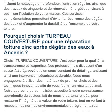
incluent le nettoyage en profondeur, l'entretien régulier, ainsi que
des travaux de zinguerie et de rénovation énergétique, visant à
optimiser l'isolation de votre maison. Ces services
complémentaires permettent d'éviter la récurrence des dégâts
des eaux et d'augmenter la durabilité de l'ensemble de votre
toiture.
Pourquoi choisir TURPEAU
COUVERTURE pour une réparation
toiture zinc après dégâts des eaux à
Ancenis ?
Choisir TURPEAU COUVERTURE, c'est opter pour la qualité, la
transparence et l'expertise. Nos professionnels disposent d'un
savoir-faire éprouvé
et d'un souci constant du détail, garantissant
ainsi une intervention sécurisée et durable. Nous nous
engageons à utiliser des matériaux de premier choix et des
techniques innovantes afin de vous fournir un résultat optimal.
Notre approche personnalisée, associée à notre connaissance
approfondie du secteur, fait de nous le partenaire idéal pour
restaurer l'intégrité et la valeur de votre toiture, tout en veillant à
respecter les normes environnementales et réglementaires.