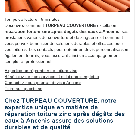
Temps de lecture : 5 minutes
Découvrez comment
TURPEAU COUVERTURE
excelle en
réparation toiture zinc après dégâts des eaux à Ancenis
, ses
prestations variées de couverture et de zinguerie, et comment
vous pouvez bénéficier de solutions durables et efficaces pour
vos toitures. Les contacts pour obtenir un devis personnalisé sont
également fournis, vous assurant ainsi un accompagnement
complet et professionnel.
Expertise en réparation de toiture zinc
Bénéficiez de nos services et solutions complètes
Contactez-nous pour un devis à Ancenis
Foire aux questions
Chez TURPEAU COUVERTURE, notre
expertise unique en matière de
réparation toiture zinc après dégâts des
eaux à Ancenis assure des solutions
durables et de qualité