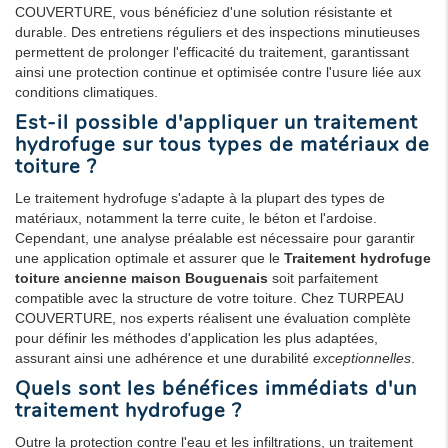
COUVERTURE, vous bénéficiez d'une solution résistante et
durable. Des entretiens réguliers et des inspections minutieuses
permettent de prolonger l'efficacité du traitement, garantissant
ainsi une protection continue et optimisée contre l'usure liée aux
conditions climatiques.
Est-il possible d'appliquer un traitement
hydrofuge sur tous types de matériaux de
toiture ?
Le traitement hydrofuge s'adapte à la plupart des types de
matériaux, notamment la terre cuite, le béton et l'ardoise.
Cependant, une analyse préalable est nécessaire pour garantir
une application optimale et assurer que le
Traitement hydrofuge
toiture ancienne maison Bouguenais
soit parfaitement
compatible avec la structure de votre toiture. Chez TURPEAU
COUVERTURE, nos experts réalisent une évaluation complète
pour définir les méthodes d'application les plus adaptées,
assurant ainsi une adhérence et une durabilité
exceptionnelles
.
Quels sont les bénéfices immédiats d'un
traitement hydrofuge ?
Outre la protection contre l'eau et les infiltrations, un traitement