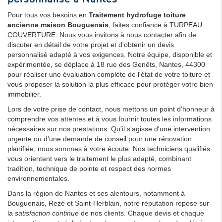
Pour tous vos besoins en
Traitement hydrofuge toiture
ancienne maison Bouguenais
, faites confiance à TURPEAU
COUVERTURE. Nous vous invitons à nous contacter afin de
discuter en détail de votre projet et d'obtenir un devis
personnalisé adapté à vos exigences. Notre équipe, disponible et
expérimentée, se déplace à 18 rue des Genêts, Nantes, 44300
pour réaliser une évaluation complète de l'état de votre toiture et
vous proposer la solution la plus efficace pour protéger votre bien
immobilier.
Lors de votre prise de contact, nous mettons un point d'honneur à
comprendre vos attentes et à vous fournir toutes les informations
nécessaires sur nos prestations. Qu'il s'agisse d'une intervention
urgente ou d'une demande de conseil pour une rénovation
planifiée, nous sommes à votre écoute. Nos techniciens qualifiés
vous orientent vers le traitement le plus adapté, combinant
tradition, technique de pointe et respect des normes
environnementales.
Dans la région de Nantes et ses alentours, notamment à
Bouguenais, Rezé et Saint-Herblain, notre réputation repose sur
la
satisfaction continue
de nos clients. Chaque devis et chaque