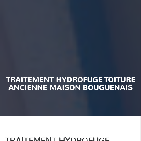
TRAITEMENT HYDROFUGE TOITURE
ANCIENNE MAISON BOUGUENAIS