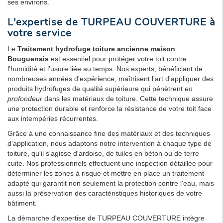
ses environs.
L'expertise de TURPEAU COUVERTURE à
votre service
Le
Traitement hydrofuge toiture ancienne maison
Bouguenais
est essentiel pour protéger votre toit contre
l'humidité et l'usure liée au temps. Nos experts, bénéficiant de
nombreuses années d'expérience, maîtrisent l'art d'appliquer des
produits hydrofuges de qualité supérieure qui pénètrent
en
profondeur
dans les matériaux de toiture. Cette technique assure
une protection durable et renforce la résistance de votre toit face
aux intempéries récurrentes.
Grâce à une connaissance fine des matériaux et des techniques
d'application, nous adaptons notre intervention à chaque type de
toiture, qu'il s'agisse d'ardoise, de tuiles en béton ou de terre
cuite. Nos professionnels effectuent une inspection détaillée pour
déterminer les zones à risque et mettre en place un traitement
adapté qui garantit non seulement la protection contre l'eau, mais
aussi la préservation des caractéristiques historiques de votre
bâtiment.
La démarche d'expertise de TURPEAU COUVERTURE intègre