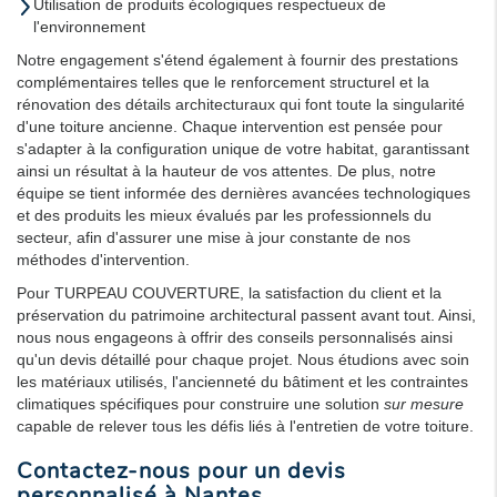
Utilisation de produits écologiques respectueux de
l'environnement
Notre engagement s'étend également à fournir des prestations
complémentaires telles que le renforcement structurel et la
rénovation des détails architecturaux qui font toute la singularité
d'une toiture ancienne. Chaque intervention est pensée pour
s'adapter à la configuration unique de votre habitat, garantissant
ainsi un résultat à la hauteur de vos attentes. De plus, notre
équipe se tient informée des dernières avancées technologiques
et des produits les mieux évalués par les professionnels du
secteur, afin d'assurer une mise à jour constante de nos
méthodes d'intervention.
Pour TURPEAU COUVERTURE, la satisfaction du client et la
préservation du patrimoine architectural passent avant tout. Ainsi,
nous nous engageons à offrir des conseils personnalisés ainsi
qu'un devis détaillé pour chaque projet. Nous étudions avec soin
les matériaux utilisés, l'ancienneté du bâtiment et les contraintes
climatiques spécifiques pour construire une solution
sur mesure
capable de relever tous les défis liés à l'entretien de votre toiture.
Contactez-nous pour un devis
personnalisé à Nantes