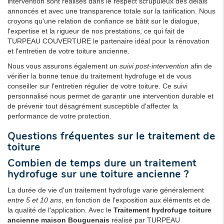
intervention sont réalisés dans le respect scrupuleux des délais
annoncés et avec une transparence totale sur la tarification. Nous
croyons qu'une relation de confiance se bâtit sur le dialogue,
l'expertise et la rigueur de nos prestations, ce qui fait de
TURPEAU COUVERTURE le partenaire idéal pour la rénovation
et l'entretien de votre toiture ancienne.
Nous vous assurons également un
suivi post-intervention
afin de
vérifier la bonne tenue du traitement hydrofuge et de vous
conseiller sur l'entretien régulier de votre toiture. Ce suivi
personnalisé nous permet de garantir une intervention durable et
de prévenir tout désagrément susceptible d'affecter la
performance de votre protection.
Questions fréquentes sur le traitement de
toiture
Combien de temps dure un traitement
hydrofuge sur une toiture ancienne ?
La durée de vie d'un traitement hydrofuge varie généralement
entre 5 et 10 ans
, en fonction de l'exposition aux éléments et de
la qualité de l'application. Avec le
Traitement hydrofuge toiture
ancienne maison Bouguenais
réalisé par TURPEAU