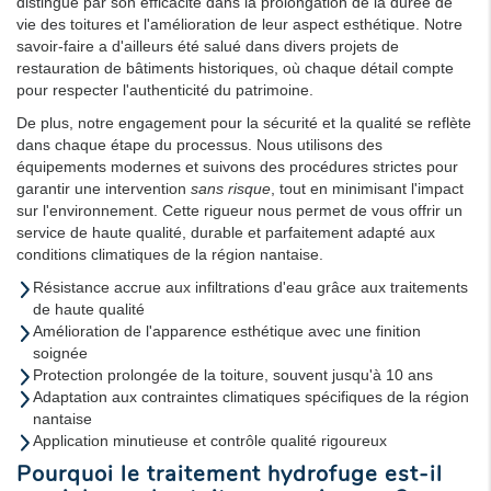
distingue par son efficacité dans la prolongation de la durée de
vie des toitures et l'amélioration de leur aspect esthétique. Notre
savoir-faire a d'ailleurs été salué dans divers projets de
restauration de bâtiments historiques, où chaque détail compte
pour respecter l'authenticité du patrimoine.
De plus, notre engagement pour la sécurité et la qualité se reflète
dans chaque étape du processus. Nous utilisons des
équipements modernes et suivons des procédures strictes pour
garantir une intervention
sans risque
, tout en minimisant l'impact
sur l'environnement. Cette rigueur nous permet de vous offrir un
service de haute qualité, durable et parfaitement adapté aux
conditions climatiques de la région nantaise.
Résistance accrue aux infiltrations d'eau grâce aux traitements
de haute qualité
Amélioration de l'apparence esthétique avec une finition
soignée
Protection prolongée de la toiture, souvent jusqu'à 10 ans
Adaptation aux contraintes climatiques spécifiques de la région
nantaise
Application minutieuse et contrôle qualité rigoureux
Pourquoi le traitement hydrofuge est-il