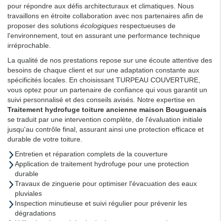
pour répondre aux défis architecturaux et climatiques. Nous
travaillons en étroite collaboration avec nos partenaires afin de
proposer des solutions
écologiques
respectueuses de
l'environnement, tout en assurant une performance technique
irréprochable.
La qualité de nos prestations repose sur une écoute attentive des
besoins de chaque client et sur une adaptation constante aux
spécificités locales. En choisissant TURPEAU COUVERTURE,
vous optez pour un partenaire de confiance qui vous garantit un
suivi personnalisé et des conseils avisés. Notre expertise en
Traitement hydrofuge toiture ancienne maison Bouguenais
se traduit par une intervention complète, de l'évaluation initiale
jusqu'au contrôle final, assurant ainsi une protection efficace et
durable de votre toiture.
Entretien et réparation complets de la couverture
Application de traitement hydrofuge pour une protection
durable
Travaux de zinguerie pour optimiser l'évacuation des eaux
pluviales
Inspection minutieuse et suivi régulier pour prévenir les
dégradations