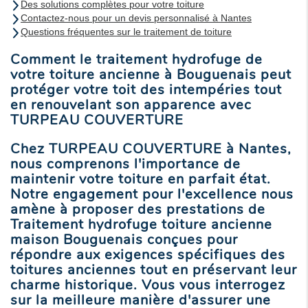
Des solutions complètes pour votre toiture
Contactez-nous pour un devis personnalisé à Nantes
Questions fréquentes sur le traitement de toiture
Comment le traitement hydrofuge de
votre toiture ancienne à Bouguenais peut
protéger votre toit des intempéries tout
en renouvelant son apparence avec
TURPEAU COUVERTURE
Chez TURPEAU COUVERTURE à Nantes,
nous comprenons l'importance de
maintenir votre toiture en parfait état.
Notre engagement pour l'excellence nous
amène à proposer des prestations de
Traitement hydrofuge toiture ancienne
maison Bouguenais
conçues pour
répondre aux exigences spécifiques des
toitures anciennes tout en préservant leur
charme historique. Vous vous interrogez
sur la meilleure manière d'assurer une