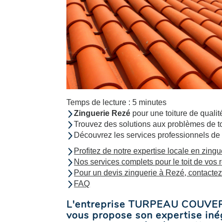
Temps de lecture : 5 minutes
Zinguerie Rezé
pour une toiture de qualit
Trouvez des solutions aux problèmes de to
Découvrez les services professionne
Profitez de notre expertise locale en zingu
Nos services complets pour le toit de vos 
Pour un devis zinguerie à Rezé, contacte
FAQ
L'entreprise TURPEAU COUVER
vous propose son expertise in