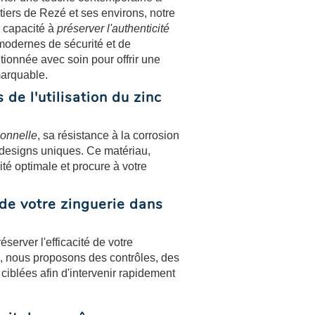
tiers de Rezé et ses environs, notre
a capacité à
préserver l'authenticité
modernes de sécurité et de
tionnée avec soin pour offrir une
marquable.
 de l'utilisation du zinc
ionnelle
, sa résistance à la corrosion
s designs uniques. Ce matériau,
ité optimale et procure à votre
de votre zinguerie dans
éserver l'efficacité de votre
us proposons des contrôles, des
ciblées afin d'intervenir rapidement