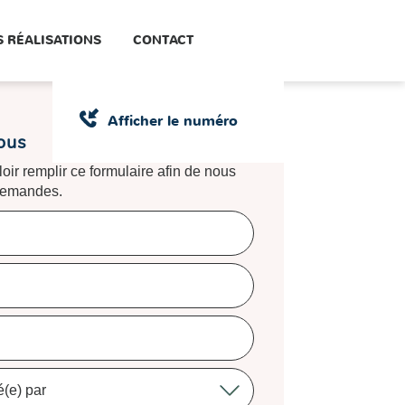
 RÉALISATIONS
CONTACT
Afficher le numéro
ous
oir remplir ce formulaire afin de nous
 demandes.