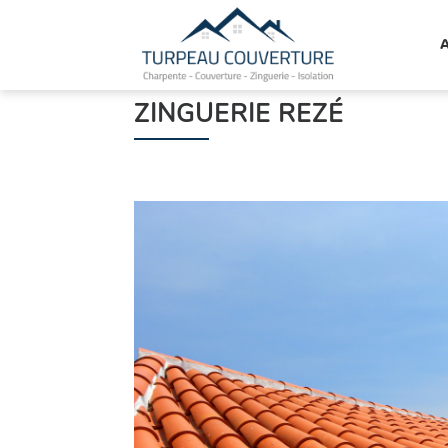
TURPEAU
COUVERTURE
ZINGUERIE REZÉ