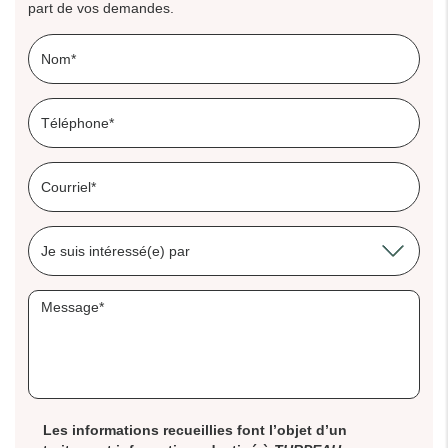
part de vos demandes.
Les informations recueillies font l’objet d’un