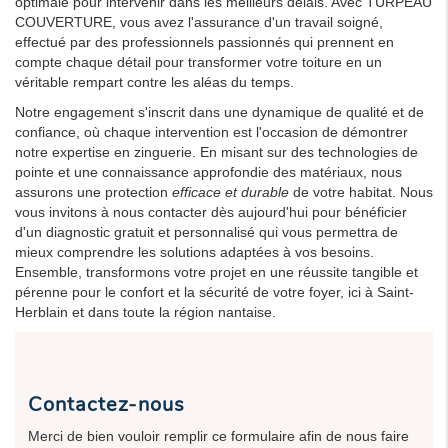
optimale pour intervenir dans les meilleurs délais. Avec TURPEAU
COUVERTURE, vous avez l'assurance d'un travail soigné,
effectué par des professionnels passionnés qui prennent en
compte chaque détail pour transformer votre toiture en un
véritable rempart contre les aléas du temps.
Notre engagement s'inscrit dans une dynamique de qualité et de
confiance, où chaque intervention est l'occasion de démontrer
notre expertise en zinguerie. En misant sur des technologies de
pointe et une connaissance approfondie des matériaux, nous
assurons une protection
efficace et durable
de votre habitat. Nous
vous invitons à nous contacter dès aujourd'hui pour bénéficier
d'un diagnostic gratuit et personnalisé qui vous permettra de
mieux comprendre les solutions adaptées à vos besoins.
Ensemble, transformons votre projet en une réussite tangible et
pérenne pour le confort et la sécurité de votre foyer, ici à Saint-
Herblain et dans toute la région nantaise.
Contactez-nous
Merci de bien vouloir remplir ce formulaire afin de nous faire