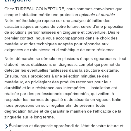
Chez TURPEAU COUVERTURE, nous sommes convaincus que
chaque habitation mérite une protection
optimale et durable
.
Notre méthodologie repose sur une analyse détaillée des
caractéristiques uniques de votre toiture, suivie d'une proposition
de solutions personnalisées en zinguerie et couverture. Dès le
premier contact, nous vous accompagnons dans le choix des
matériaux et des techniques adaptés pour répondre aux
exigences de robustesse et d'esthétique de votre résidence.
Notre démarche se déroule en plusieurs étapes rigoureuses : tout
d'abord, nous établissons un diagnostic complet qui permet de
détecter les éventuelles faiblesses dans la structure existante.
Ensuite, nous procédons à une sélection minutieuse des
matériaux, en privilégiant des produits reconnus pour leur
durabilité et leur résistance aux intempéries. L'installation est
réalisée par des professionnels expérimentés, qui veillent à
respecter les normes de qualité et de sécurité en vigueur. Enfin,
nous proposons un suivi régulier afin de prévenir toute
dégradation future et de garantir le maintien de l'efficacité de la
zinguerie sur le long terme.
Évaluation et diagnostic approfondi de l'état de votre toiture et