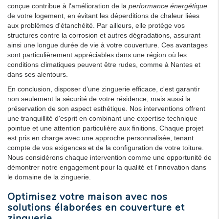
conçue contribue à l'amélioration de la
performance énergétique
de votre logement, en évitant les déperditions de chaleur liées
aux problèmes d'étanchéité. Par ailleurs, elle protège vos
structures contre la corrosion et autres dégradations, assurant
ainsi une longue durée de vie à votre couverture. Ces avantages
sont particulièrement appréciables dans une région où les
conditions climatiques peuvent être rudes, comme à Nantes et
dans ses alentours.
En conclusion, disposer d'une zinguerie efficace, c'est garantir
non seulement la sécurité de votre résidence, mais aussi la
préservation de son aspect esthétique. Nos interventions offrent
une tranquillité d'esprit en combinant une expertise technique
pointue et une attention particulière aux finitions. Chaque projet
est pris en charge avec une approche personnalisée, tenant
compte de vos exigences et de la configuration de votre toiture.
Nous considérons chaque intervention comme une opportunité de
démontrer notre engagement pour la qualité et l'innovation dans
le domaine de la zinguerie.
Optimisez votre maison avec nos
solutions élaborées en couverture et
zinguerie