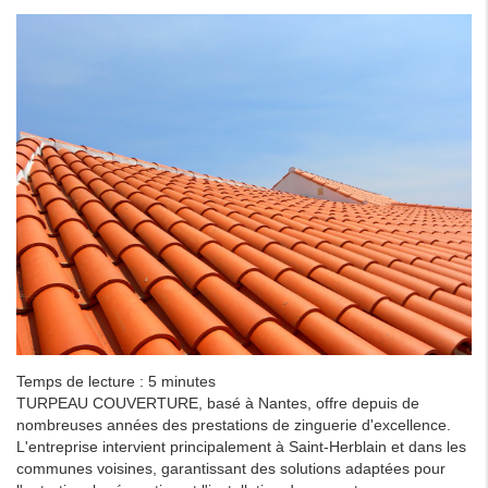
Temps de lecture : 5 minutes
TURPEAU COUVERTURE, basé à Nantes, offre depuis de
nombreuses années des prestations de zinguerie d'excellence.
L'entreprise intervient principalement à Saint-Herblain et dans les
communes voisines, garantissant des solutions adaptées pour