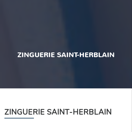
ZINGUERIE SAINT-HERBLAIN
ZINGUERIE SAINT-HERBLAIN