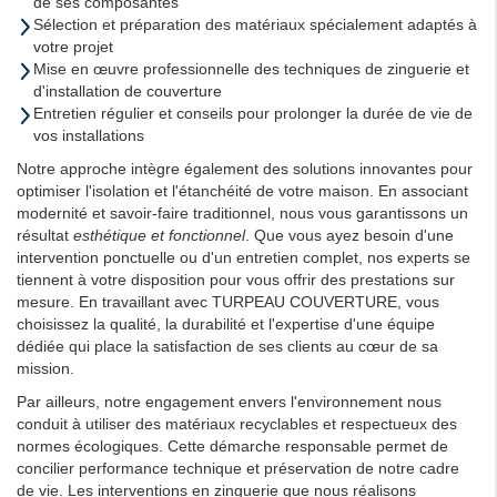
de ses composantes
Sélection et préparation des matériaux spécialement adaptés à
votre projet
Mise en œuvre professionnelle des techniques de zinguerie et
d'installation de couverture
Entretien régulier et conseils pour prolonger la durée de vie de
vos installations
Notre approche intègre également des solutions innovantes pour
optimiser l'isolation et l'étanchéité de votre maison. En associant
modernité et savoir-faire traditionnel, nous vous garantissons un
résultat
esthétique et fonctionnel
. Que vous ayez besoin d'une
intervention ponctuelle ou d'un entretien complet, nos experts se
tiennent à votre disposition pour vous offrir des prestations sur
mesure. En travaillant avec TURPEAU COUVERTURE, vous
choisissez la qualité, la durabilité et l'expertise d'une équipe
dédiée qui place la satisfaction de ses clients au cœur de sa
mission.
Par ailleurs, notre engagement envers l'environnement nous
conduit à utiliser des matériaux recyclables et respectueux des
normes écologiques. Cette démarche responsable permet de
concilier performance technique et préservation de notre cadre
de vie. Les interventions en zinguerie que nous réalisons