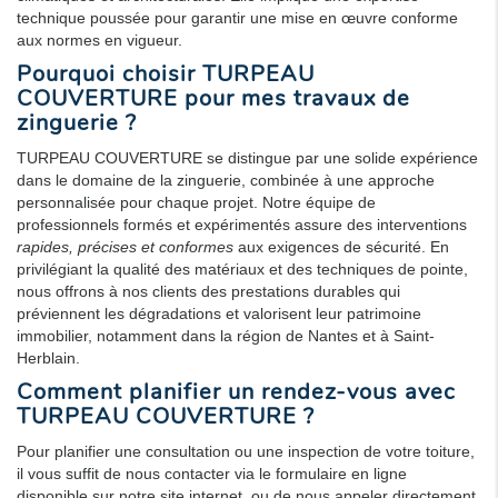
technique poussée pour garantir une mise en œuvre conforme
aux normes en vigueur.
Pourquoi choisir TURPEAU
COUVERTURE pour mes travaux de
zinguerie
?
TURPEAU COUVERTURE se distingue par une solide expérience
dans le domaine de la zinguerie, combinée à une approche
personnalisée pour chaque projet. Notre équipe de
professionnels formés et expérimentés assure des interventions
rapides, précises et conformes
aux exigences de sécurité. En
privilégiant la qualité des matériaux et des techniques de pointe,
nous offrons à nos clients des prestations durables qui
préviennent les dégradations et valorisent leur patrimoine
immobilier, notamment dans la région de Nantes et à Saint-
Herblain.
Comment planifier un rendez-vous avec
TURPEAU COUVERTURE ?
Pour planifier une consultation ou une inspection de votre toiture,
il vous suffit de nous contacter via le formulaire en ligne
disponible sur notre site internet, ou de nous appeler directement.