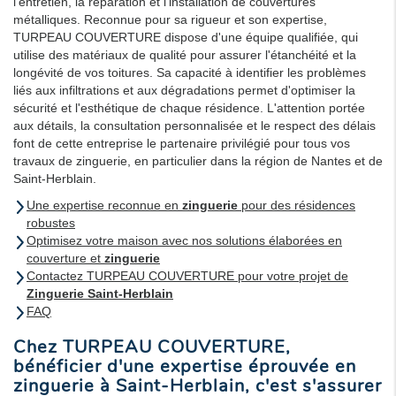
l'entretien, la réparation et l'installation de couvertures
métalliques. Reconnue pour sa rigueur et son expertise,
TURPEAU COUVERTURE dispose d'une équipe qualifiée, qui
utilise des matériaux de qualité pour assurer l'étanchéité et la
longévité de vos toitures. Sa capacité à identifier les problèmes
liés aux infiltrations et aux dégradations permet d'optimiser la
sécurité et l'esthétique de chaque résidence. L'attention portée
aux détails, la consultation personnalisée et le respect des délais
font de cette entreprise le partenaire privilégié pour tous vos
travaux de zinguerie, en particulier dans la région de Nantes et de
Saint-Herblain.
Une expertise reconnue en
zinguerie
pour des résidences
robustes
Optimisez votre maison avec nos solutions élaborées en
couverture et
zinguerie
Contactez TURPEAU COUVERTURE pour votre projet de
Zinguerie Saint-Herblain
FAQ
Chez TURPEAU COUVERTURE,
bénéficier d'une expertise éprouvée en
zinguerie à Saint-Herblain, c'est s'assurer