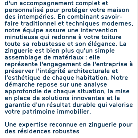
d'un accompagnement complet et
personnalisé pour protéger votre maison
des intempéries. En combinant savoir-
faire traditionnel et techniques modernes,
notre équipe assure une intervention
minutieuse qui redonne à votre toiture
toute sa robustesse et son élégance. La
zinguerie est bien plus qu'un simple
assemblage de matériaux : elle
représente l'engagement de l'entreprise à
préserver l'intégrité architecturale et
l'esthétique de chaque habitation. Notre
démarche repose sur une analyse
approfondie de chaque situation, la mise
en place de solutions innovantes et la
garantie d'un résultat durable qui valorise
votre patrimoine immobilier.
Une expertise reconnue en
zinguerie
pour
des résidences robustes